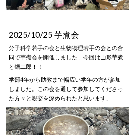
2025/10/25 芋煮会
分子科学若手の会と
生物物理若手の会との合
同で芋煮会を開催しました。今回は山形芋煮
と鍋二郎！！
学部4年から助教まで幅広い学年の方が参加
しました。この会を通して参加してくださっ
た方々と親交を深められたと思います。