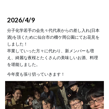
2026/4/9
分子化学若手の会先々代代表からの差し入れ(日本
酒)を頂くために仙台市の榴ケ岡公園にてお花見を
しました！
卒業していった方々に代わり、新メンバーも増
え、綺麗な夜桜とたくさんの美味しいお酒、料理
を堪能しました。
今年度も張り切っていきます！