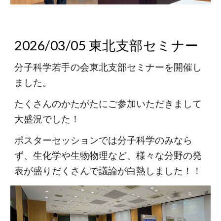
2026/03/05 東北支部セミナー
分子科学若手の会東北支部セミナーを開催し
ました。
たくさんのかたがたにご参加いただきまして
大盛況でした！
ポスターセッションでは分子科学のみなら
ず、生化学や生物物理など、様々な分野の発
表が盛りだくさんで議論が白熱しました！！