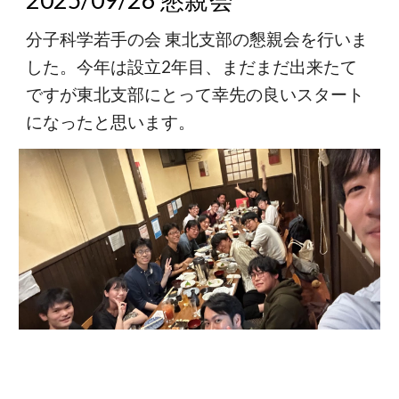
分子科学若手の会
東北支部の懇親会を行いま
した。今年は設立2年目、まだまだ出来たて
ですが東北支部にとって幸先の良いスタート
になったと思います。