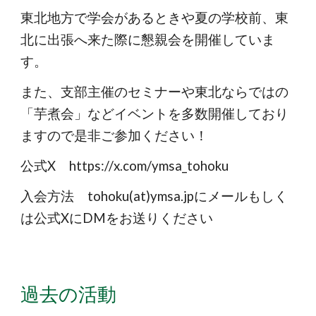
東北地方で学会があるときや夏の学校前、東
北に出張へ来た際に懇親会を開催していま
す。
また、支部主催のセミナーや東北ならではの
「芋煮会」などイベントを多数開催しており
ますので是非ご参加ください！
公式X https://x.com/ymsa_tohoku
入会方法 tohoku(at)ymsa.jpにメールもしく
は公式XにDMをお送りください
過去の活動